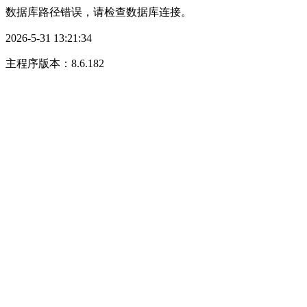
数据库路径错误，请检查数据库连接。
2026-5-31 13:21:34
主程序版本：8.6.182