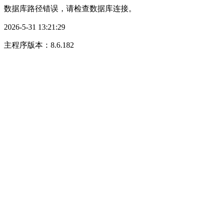
数据库路径错误，请检查数据库连接。
2026-5-31 13:21:29
主程序版本：8.6.182