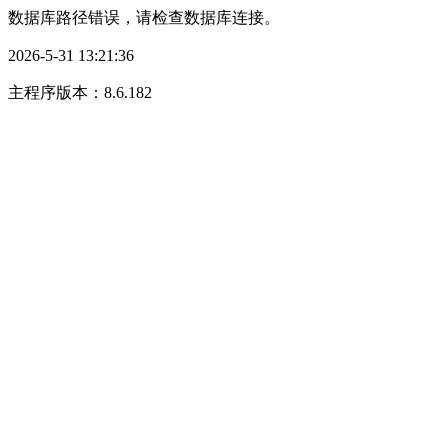
数据库路径错误，请检查数据库连接。
2026-5-31 13:21:36
主程序版本：8.6.182