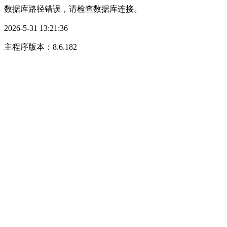
数据库路径错误，请检查数据库连接。
2026-5-31 13:21:36
主程序版本：8.6.182