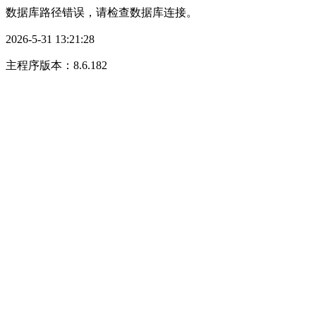
数据库路径错误，请检查数据库连接。
2026-5-31 13:21:28
主程序版本：8.6.182