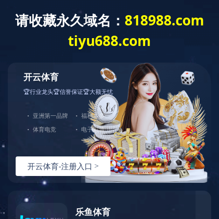
爱游戏官方网站
欢迎光临爱游戏官方网站-爱游戏aiyouxi(中国) 官网，全国咨询热线：1
爱游戏官方网
站-爱游戏
aiyouxi(中国)
公司简介
产品展示
工程
>
您现在的位置：
爱游戏官方网站-爱游戏aiyouxi(中国)
车间设备