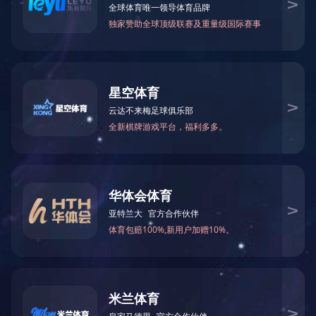
联系我们
主营：压力容器、反应釜、换热器、塔器的设计生产施工与
技术服务为一体的综合性企业
爱游戏官方网站-爱游戏aiyouxi(中国)
联系人：边经理
手机：18605375526
手机：13863755665
电话：0537-3865111 0537-3863111
网址：
appsconllc.com
地址：山东省济宁市高新区王因工业园