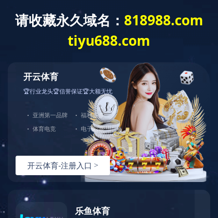
爱游戏官方网站
欢迎光临爱游戏官方网站-爱游戏aiyouxi(中国) 官网，全国咨询热线：1
爱游戏官方网
站-爱游戏
aiyouxi(中国)
公司简介
产品展示
工程
>
您现在的位置：
爱游戏官方网站-爱游戏aiyouxi(中国)
撬装多功能集油器
反应釜
船用低压空气瓶