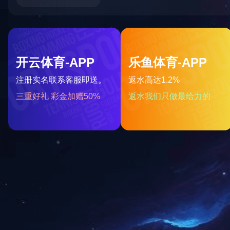
电话：0537-3865111 0537-3863111
网址：
appsconllc.com
地址：山东省济宁市高新区王因工业园