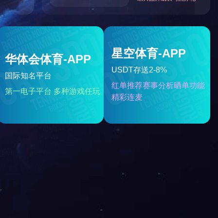
应聘岗位
技术交流