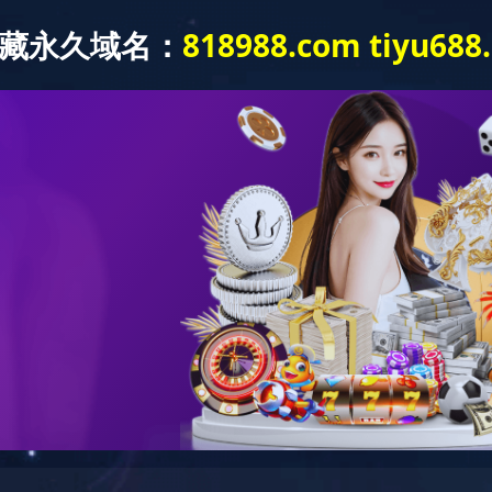
热线：18605375526
工程案例
新闻资讯
厂房展示
车间设备