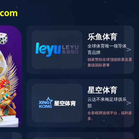
爱游戏官方
产品展示
联系我们
网站-爱游戏
aiyouxi(中
国)
联系我们