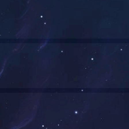
们
CONTACT US
联系我们
器、反应釜、换热器、塔器的设计生产施工与技术服务为一
联系我们
您的称呼
手机号码
QQ/微信