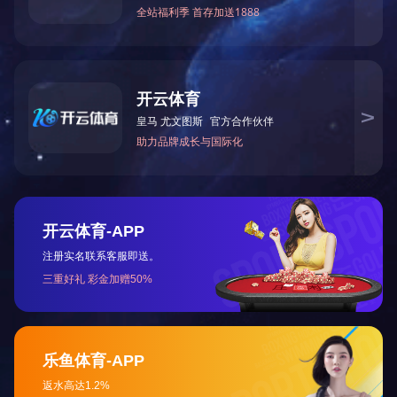
压力容器
压力容器
微信
手机站
联
手