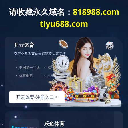
爱游戏官方网站
欢迎光临爱游戏官方网站-爱游戏aiyouxi(中国) 官网，全国咨询热线：1
爱游戏官方网
站-爱游戏
aiyouxi(中国)
公司简介
产品展示
工程
>
您现在的位置：
爱游戏官方网站-爱游戏aiyouxi(中国)
换热器
反应釜
船用低压空气瓶