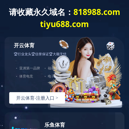
爱游戏官方网站
欢迎光临爱游戏官方网站-爱游戏aiyouxi(中国) 官网，全国咨询热线：1
爱游戏官方网
站-爱游戏
aiyouxi(中国)
公司简介
产品展示
工程
>
您现在的位置：
爱游戏官方网站-爱游戏aiyouxi(中国)
换热器
反应釜
船用低压空气瓶