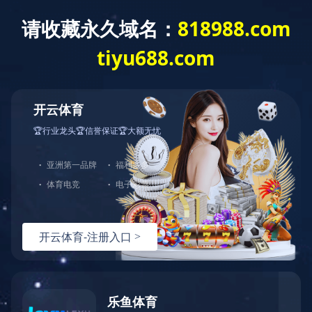
爱游戏官方网站
欢迎光临爱游戏官方网站-爱游戏aiyouxi(中国) 官网，全国咨询热线：1
爱游戏官方网
站-爱游戏
aiyouxi(中国)
公司简介
产品展示
工程
>
您现在的位置：
爱游戏官方网站-爱游戏aiyouxi(中国)
反应釜
反应釜
船用低压空气瓶