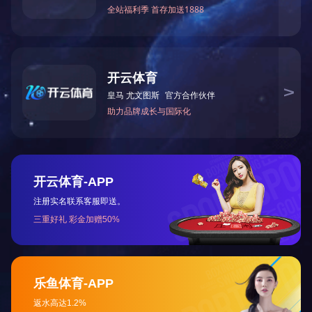
反应釜
反应釜
微信
手机站
联
手