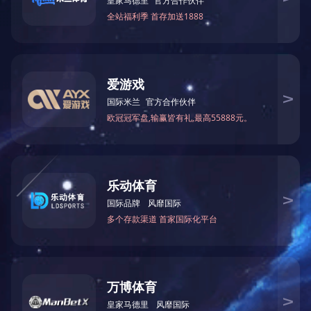
上一条:
反应釜
同类产品