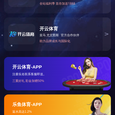
化工设备及管道安装
化工设备及管道安
微信
手机站
联
手