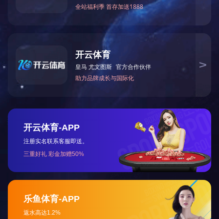
船用低压空气瓶
船用低压空气瓶
微信
手机站
联
手