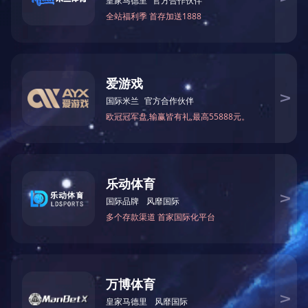
上一条:
船用低压空气瓶
同类产品