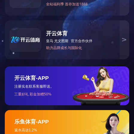
工程案例
工程案例
微信
手机站
联
手
手
电
微信二维码
查看手机站
网
地