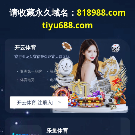
爱游戏官方网站
欢迎光临爱游戏官方网站-爱游戏aiyouxi(中国) 官网，全国咨询热线：1
爱游戏官方网
站-爱游戏
aiyouxi(中国)
公司简介
产品展示
工程
>
您现在的位置：
爱游戏官方网站-爱游戏aiyouxi(中国)
工程案例