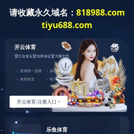
爱游戏官方网站
欢迎光临爱游戏官方网站-爱游戏aiyouxi(中国) 官网，全国咨询热线：1
爱游戏官方网
站-爱游戏
aiyouxi(中国)
公司简介
产品展示
工程
>
您现在的位置：
爱游戏官方网站-爱游戏aiyouxi(中国)
工程案例