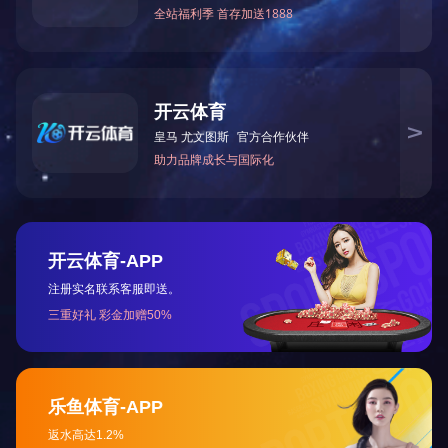
工程案例
工程案例
微信
手机站
联
手
手
电
微信二维码
查看手机站
网
地