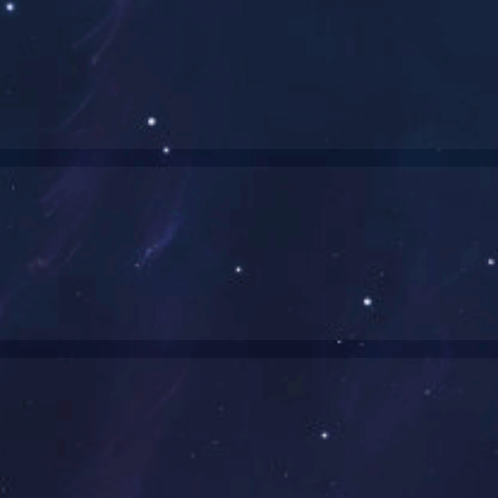
器
换热器
非标容器
用金属配件
撬装多功能集油器
化工设备及
储罐类
储罐类 2022-6-9 本文被阅读 11310 次