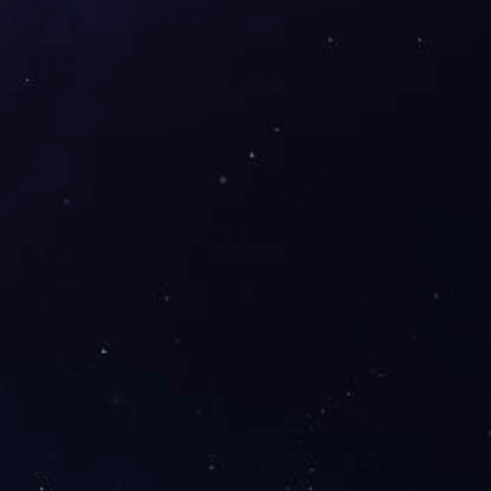
储罐类
储罐类
储罐类