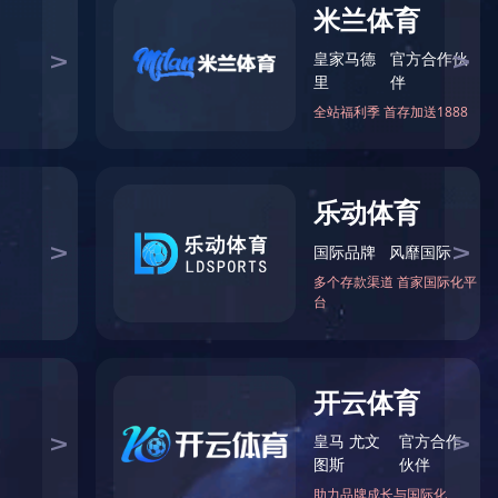
压力容器
塔器
管道安装