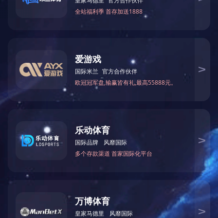
下一条:
储罐类
同类产品