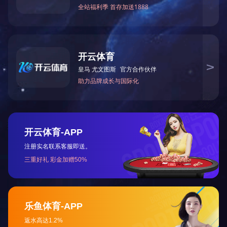
排污扩容器
储罐类
微信
手机站
联
手