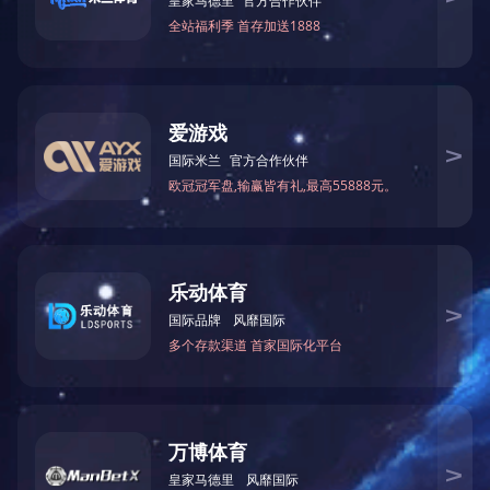
上一条:
储罐类
同类产品