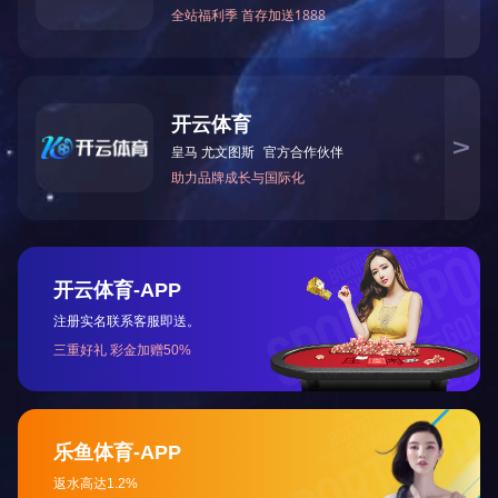
排污扩容器
储罐类
微信
手机站
联
手