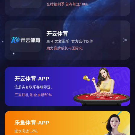
排污扩容器
储罐类
微信
手机站
联
手